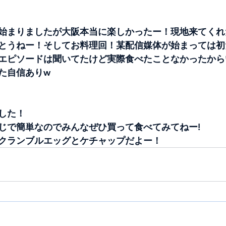
始まりましたが大阪本当に楽しかったー！現地来てくれ
とうねー！そしてお料理回！某配信媒体が始まっては初
エピソードは聞いてたけど実際食べたことなかったから
た自信ありw
した！
じで簡単なのでみんなぜひ買って食べてみてねー!
クランブルエッグとケチャップだよー！