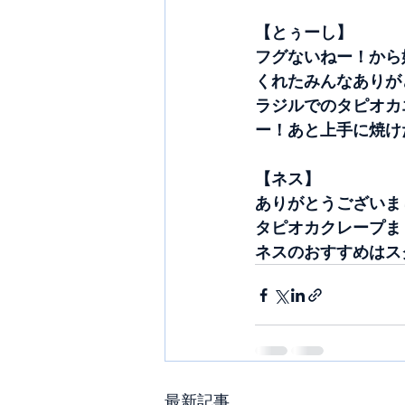
【とぅーし】
フグないねー！から
くれたみんなありが
ラジルでのタピオカ
ー！あと上手に焼け
【ネス】
ありがとうございま
タピオカクレープま
ネスのおすすめはス
最新記事