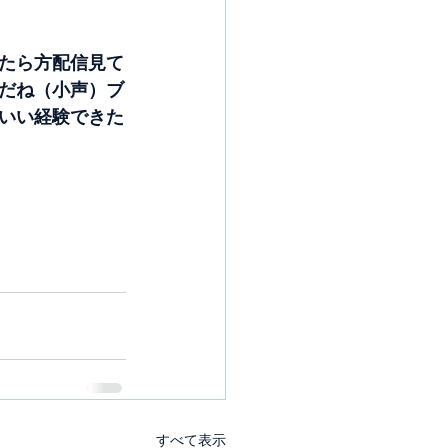
たら方配信見て
だね（小声）ブ
いい経験できた
すべて表示