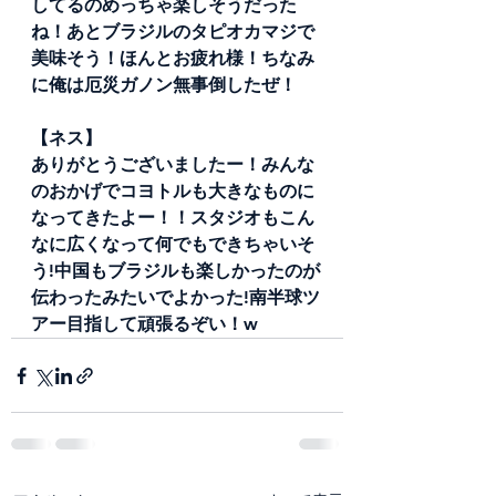
してるのめっちゃ楽しそうだった
ね！あとブラジルのタピオカマジで
美味そう！ほんとお疲れ様！ちなみ
に俺は厄災ガノン無事倒したぜ！
【ネス】
ありがとうございましたー！みんな
のおかげでコヨトルも大きなものに
なってきたよー！！スタジオもこん
なに広くなって何でもできちゃいそ
う!中国もブラジルも楽しかったのが
伝わったみたいでよかった!南半球ツ
アー目指して頑張るぞい！w