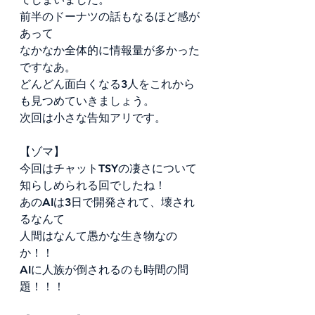
前半のドーナツの話もなるほど感が
あって
なかなか全体的に情報量が多かった
ですなあ。
どんどん面白くなる3人をこれから
も見つめていきましょう。
次回は小さな告知アリです。
【ゾマ】
今回はチャットTSYの凄さについて
知らしめられる回でしたね！
あのAIは3日で開発されて、壊され
るなんて
人間はなんて愚かな生き物なの
か！！
AIに人族が倒されるのも時間の問
題！！！