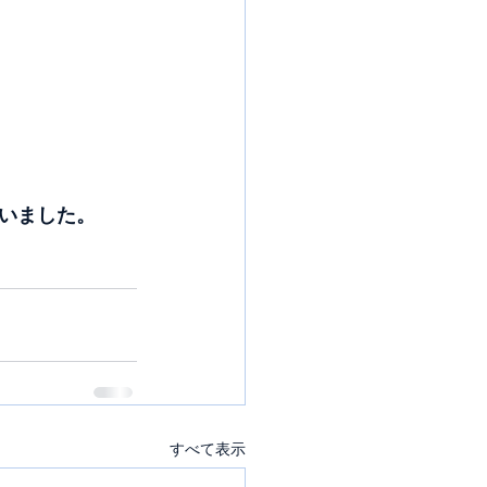
いました。
すべて表示