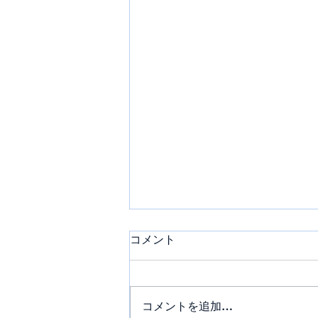
コメント
コメントを追加…