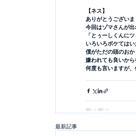
【ネス】
ありがとうございま
今回はゾマさんが出
「とぅーしくんにツ
いろいろボケてはい
僕がただの頭のおか
嫌われても良いから
何度も言いますが、
最新記事