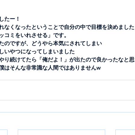
したー！
れなくなったということで自分の中で目標を決めました
ッコミをいれさせる」です。
たのですが、どうやら本気にされてしまい
しいやつになってしまいました
やり続けてたら「俺だよ！」が出たので良かったなと思
僕はそんな非常識な人間ではありませんw