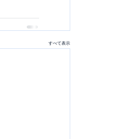
すべて表示