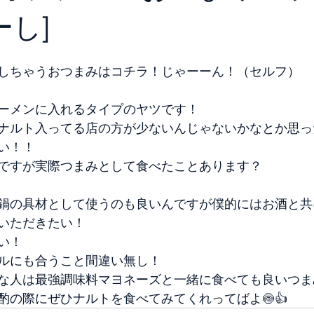
ーし]
しちゃうおつまみはコチラ！じゃーーん！（セルフ）
ーメンに入れるタイプのヤツです！
ナルト入ってる店の方が少ないんじゃないかなとか思っ
い！！
ですが実際つまみとして食べたことあります？
鍋の具材として使うのも良いんですが僕的にはお酒と共
いただきたい！
い！
ルにも合うこと間違い無し！
な人は最強調味料マヨネーズと一緒に食べても良いつまみ
酌の際にぜひナルトを食べてみてくれってばよ🍥👍