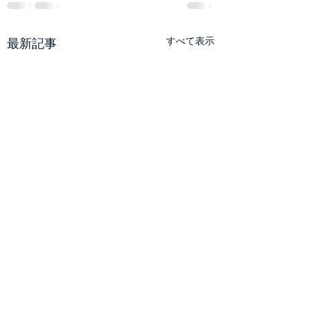
すべて表示
最新記事