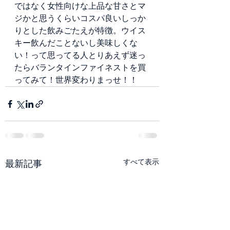
ではなく女性向けな上品な甘さとマ
ジかと思うくらいコスパ良いしっか
りとした飲みごたえが特徴。ウイス
キー飲んだことないし美味しくな
い！って思ってる人とりあえず迷っ
たらバランタインファイネストを買
ってみて！世界変わりまっせ！！
すべて表示
最新記事