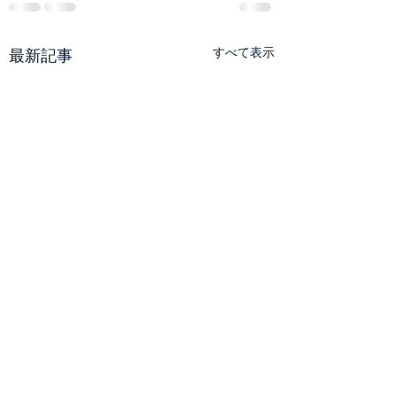
すべて表示
最新記事