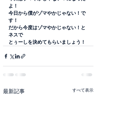
よ！
今日から僕がゾマやかじゃない！で
す！
だから今度はゾマやかじゃない！と
ネスで
とぅーしを決めてもらいましょう！
すべて表示
最新記事