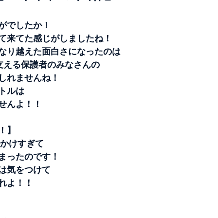
がでしたか！
て来てた感じがしましたね！
なり越えた面白さになったのは
支える保護者のみなさんの
しれませんね！
トルは
せんよ！！
！】
をかけすぎて
まったのです！
は気をつけて
れよ！！