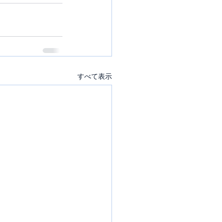
すべて表示